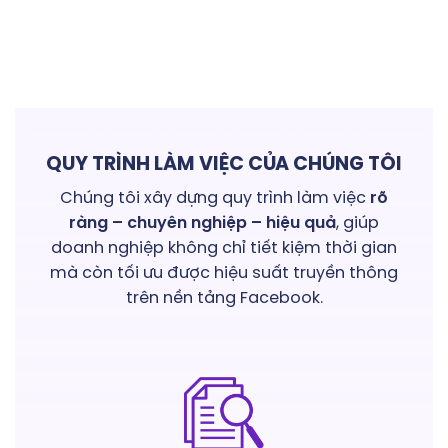
QUY TRÌNH LÀM VIỆC CỦA CHÚNG TÔI
Chúng tôi xây dựng quy trình làm việc
rõ
ràng – chuyên nghiệp – hiệu quả
, giúp
doanh nghiệp không chỉ tiết kiệm thời gian
mà còn tối ưu được hiệu suất truyền thông
trên nền tảng Facebook.