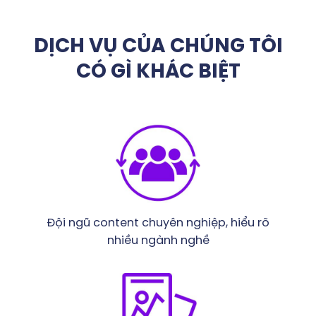
DỊCH VỤ CỦA CHÚNG TÔI
CÓ GÌ KHÁC BIỆT
Đội ngũ
content chuyên nghiệp
, hiểu rõ
nhiều ngành nghề