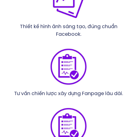
Thiết kế hình ảnh sáng tạo, đúng chuẩn
Facebook.
Tư vấn chiến lược xây dựng Fanpage lâu dài.