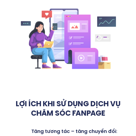
LỢI ÍCH KHI SỬ DỤNG DỊCH VỤ
CHĂM SÓC FANPAGE
Tăng tương tác – tăng chuyển đổi
: