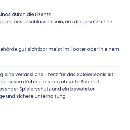
inos durch die Lizenz?
ruppen ausgeschlossen sein, um die gesetzlichen
ehörde gut sichtbar meist im Footer oder in einem
ine verlässliche Lizenz für das Spielerlebnis ist.
te diesem Kriterium stets oberste Priorität
ssender Spielerschutz und ein bewährter
ige und sichere Unterhaltung.