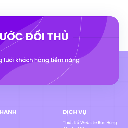
RƯỚC ĐỐI THỦ
g lưới khách hàng tiềm năng
NHANH
DỊCH VỤ
Thiết Kế Website Bán Hàng