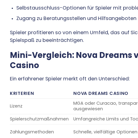
Selbstausschluss-Optionen für Spieler mit prob
Zugang zu Beratungsstellen und Hilfsangeboten
Spieler profitieren so von einem Umfeld, das auf S
Spielspaß zu beeinträchtigen.
Mini-Vergleich: Nova Dreams v
Casino
Ein erfahrener Spieler merkt oft den Unterschied:
KRITERIEN
NOVA DREAMS CASINO
MGA oder Curacao, transpar
Lizenz
ausgewiesen
Spielerschutzmaßnahmen
Umfangreiche Limits und Too
Zahlungsmethoden
Schnelle, vielfältige Optionen