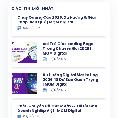
CÁC TIN MỚI NHẤT
Chạy Quảng Cáo 2026: Xu Hướng & Giải
Pháp Hiệu Quả | MQM Digital
03/12/2025
Vai Trò Của Landing Page
Trong Chuyển Đổi 2026 |
MQM Digital
03/12/2025
Xu Hướng Digital Marketing
2026: 10 Dự Báo Quan Trọng
| MQM Digital
02/12/2025
Phễu Chuyển Đổi 2026: Xây & Tối Ưu Cho
Doanh Nghiệp Việt | MQM Digital
02/12/2025