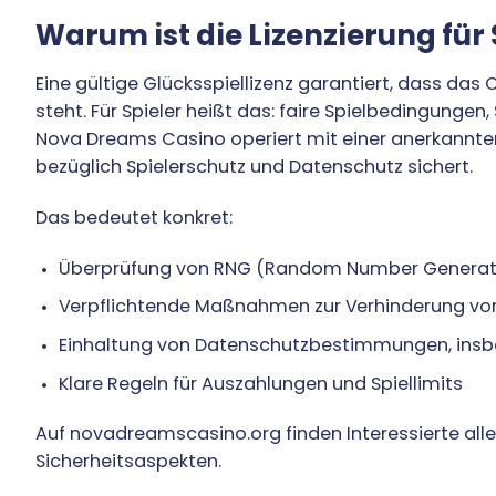
Warum ist die Lizenzierung für 
Eine gültige Glücksspiellizenz garantiert, dass das 
steht. Für Spieler heißt das: faire Spielbedingunge
Nova Dreams Casino operiert mit einer anerkannten
bezüglich Spielerschutz und Datenschutz sichert.
Das bedeutet konkret:
Überprüfung von RNG (Random Number Generator
Verpflichtende Maßnahmen zur Verhinderung v
Einhaltung von Datenschutzbestimmungen, in
Klare Regeln für Auszahlungen und Spiellimits
Auf
novadreamscasino.org
finden Interessierte all
Sicherheitsaspekten.