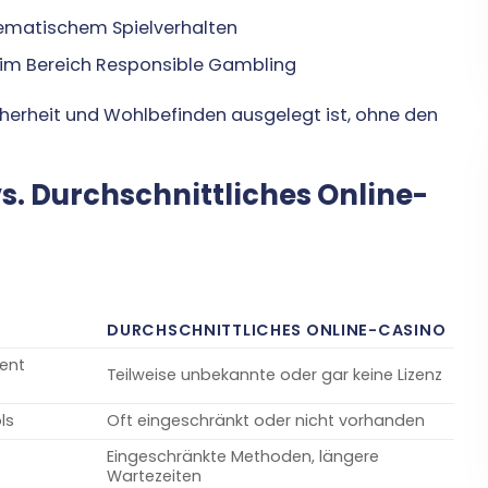
lematischem Spielverhalten
 im Bereich Responsible Gambling
icherheit und Wohlbefinden ausgelegt ist, ohne den
s. Durchschnittliches Online-
DURCHSCHNITTLICHES ONLINE-CASINO
ent
Teilweise unbekannte oder gar keine Lizenz
ls
Oft eingeschränkt oder nicht vorhanden
Eingeschränkte Methoden, längere
Wartezeiten