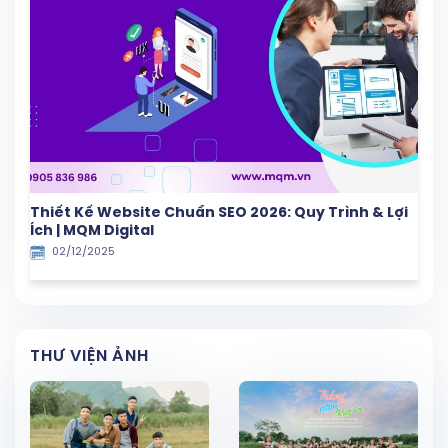
Thiết Kế Website Chuẩn SEO 2026: Quy Trình & Lợi
Ích | MQM Digital
02/12/2025
THƯ VIỆN ẢNH