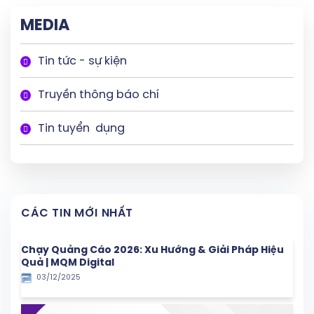
MEDIA
Tin tức - sự kiện
Truyền thông báo chí
Tin tuyển dụng
CÁC TIN MỚI NHẤT
Chạy Quảng Cáo 2026: Xu Hướng & Giải Pháp Hiệu
Quả | MQM Digital
03/12/2025