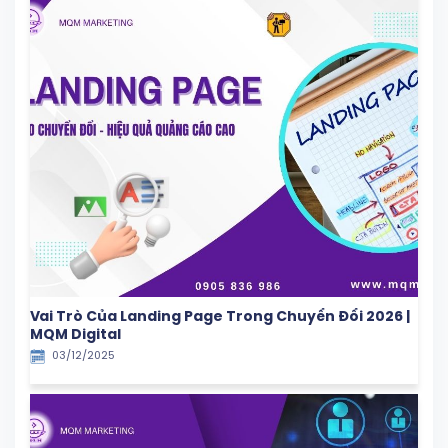
Vai Trò Của Landing Page Trong Chuyển Đổi 2026 |
MQM Digital
03/12/2025