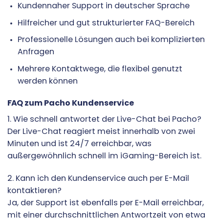
Kundennaher Support in deutscher Sprache
Hilfreicher und gut strukturierter FAQ-Bereich
Professionelle Lösungen auch bei komplizierten
Anfragen
Mehrere Kontaktwege, die flexibel genutzt
werden können
FAQ zum Pacho Kundenservice
1. Wie schnell antwortet der Live-Chat bei Pacho?
Der Live-Chat reagiert meist innerhalb von zwei
Minuten und ist 24/7 erreichbar, was
außergewöhnlich schnell im iGaming-Bereich ist.
2. Kann ich den Kundenservice auch per E-Mail
kontaktieren?
Ja, der Support ist ebenfalls per E-Mail erreichbar,
mit einer durchschnittlichen Antwortzeit von etwa