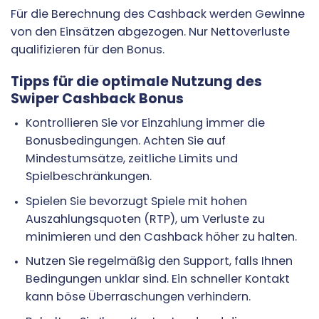
Für die Berechnung des Cashback werden Gewinne
von den Einsätzen abgezogen. Nur Nettoverluste
qualifizieren für den Bonus.
Tipps für die optimale Nutzung des
Swiper Cashback Bonus
Kontrollieren Sie vor Einzahlung immer die
Bonusbedingungen. Achten Sie auf
Mindestumsätze, zeitliche Limits und
Spielbeschränkungen.
Spielen Sie bevorzugt Spiele mit hohen
Auszahlungsquoten (RTP), um Verluste zu
minimieren und den Cashback höher zu halten.
Nutzen Sie regelmäßig den Support, falls Ihnen
Bedingungen unklar sind. Ein schneller Kontakt
kann böse Überraschungen verhindern.