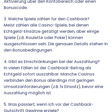
Aktivierung über den Kontobereich oder einen
Bonuscode.
3. Welche Spiele zählen für den Cashback?
Meist zählen alle Casino-Spiele, bei denen
Echtgeld-Einsätze getätigt werden, aber einige
Spiele (z.B. Roulette oder Poker) können
ausgeschlossen sein. Die genauen Details stehen in
den Bonusbedingungen.
4. Gibt es Einschränkungen bei der Auszahlung?
In vielen Fällen ist der Cashback-Betrag als
Echtgeld sofort auszahlbar. Manche Casinos
verbinden den Bonus allerdings mit geringen
Umsatzanforderungen (z.B. 1x Einsatz), bevor eine
Auszahlung möglich ist.
5. Was passiert, wenn ich vor der Cashback-
Gutschrift Gewinne erziele?