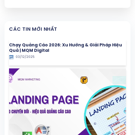
CÁC TIN MỚI NHẤT
Chạy Quảng Cáo 2026: Xu Hướng & Giải Pháp Hiệu
Quả | MQM Digital
03/12/2025