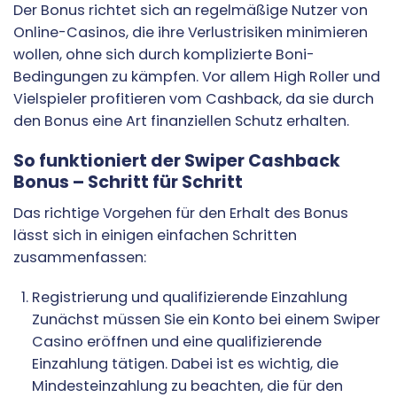
Der Bonus richtet sich an regelmäßige Nutzer von
Online-Casinos, die ihre Verlustrisiken minimieren
wollen, ohne sich durch komplizierte Boni-
Bedingungen zu kämpfen. Vor allem High Roller und
Vielspieler profitieren vom Cashback, da sie durch
den Bonus eine Art finanziellen Schutz erhalten.
So funktioniert der Swiper Cashback
Bonus – Schritt für Schritt
Das richtige Vorgehen für den Erhalt des Bonus
lässt sich in einigen einfachen Schritten
zusammenfassen:
Registrierung und qualifizierende Einzahlung
Zunächst müssen Sie ein Konto bei einem Swiper
Casino eröffnen und eine qualifizierende
Einzahlung tätigen. Dabei ist es wichtig, die
Mindesteinzahlung zu beachten, die für den