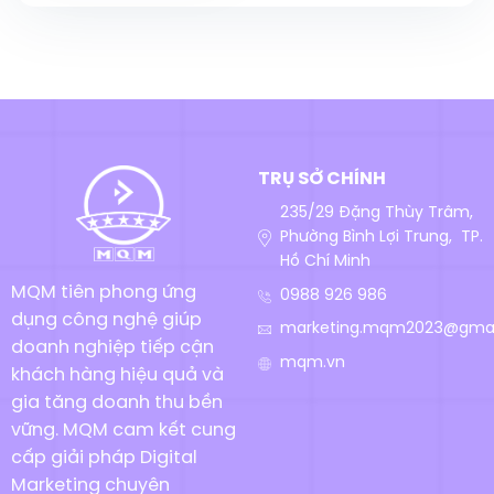
TRỤ SỞ CHÍNH
235/29 Đặng Thùy Trâm,
Phường Bình Lợi Trung, TP.
Hồ Chí Minh
MQM tiên phong ứng
0988 926 986
dụng công nghệ giúp
marketing.mqm2023@gmai
doanh nghiệp tiếp cận
mqm.vn
khách hàng hiệu quả và
gia tăng doanh thu bền
vững. MQM cam kết cung
cấp giải pháp Digital
Marketing chuyên