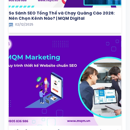
So Sánh SEO Tổng Thể và Chạy Quảng Cáo 2026:
Nên Chọn Kênh Nào? | MQM Digital
02/12/2025