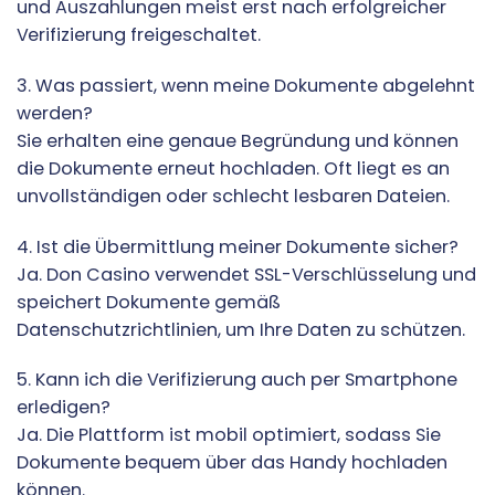
und Auszahlungen meist erst nach erfolgreicher
Verifizierung freigeschaltet.
3. Was passiert, wenn meine Dokumente abgelehnt
werden?
Sie erhalten eine genaue Begründung und können
die Dokumente erneut hochladen. Oft liegt es an
unvollständigen oder schlecht lesbaren Dateien.
4. Ist die Übermittlung meiner Dokumente sicher?
Ja. Don Casino verwendet SSL-Verschlüsselung und
speichert Dokumente gemäß
Datenschutzrichtlinien, um Ihre Daten zu schützen.
5. Kann ich die Verifizierung auch per Smartphone
erledigen?
Ja. Die Plattform ist mobil optimiert, sodass Sie
Dokumente bequem über das Handy hochladen
können.