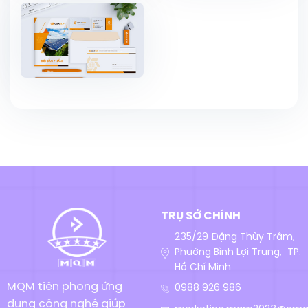
TRỤ SỞ CHÍNH
235/29 Đặng Thùy Trâm,
Phường Bình Lợi Trung, TP.
Hồ Chí Minh
MQM tiên phong ứng
0988 926 986
dụng công nghệ giúp