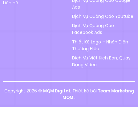
Dịch Vụ Quảng Cáo Google
Liên hệ
Ads
Dịch Vụ Quảng Cáo Youtube
Dịch Vụ Quảng Cáo
Facebook Ads
Thiết Kế Logo – Nhận Diện
Thương Hiệu
Dịch Vụ Viết Kịch Bản, Quay
Dựng Video
Copyright 2026 ©
MQM Digital.
Thiết kế bởi
Team Marketing
MQM .