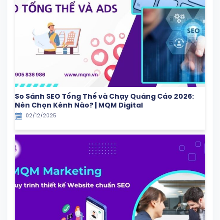
So Sánh SEO Tổng Thể và Chạy Quảng Cáo 2026:
Nên Chọn Kênh Nào? | MQM Digital
02/12/2025