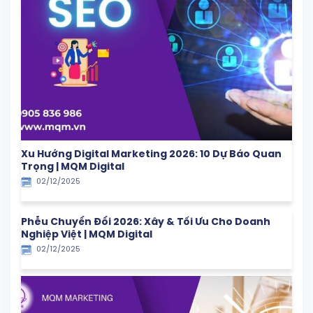
Xu Hướng Digital Marketing 2026: 10 Dự Báo Quan
Trọng | MQM Digital
02/12/2025
Phễu Chuyển Đổi 2026: Xây & Tối Ưu Cho Doanh
Nghiệp Việt | MQM Digital
02/12/2025