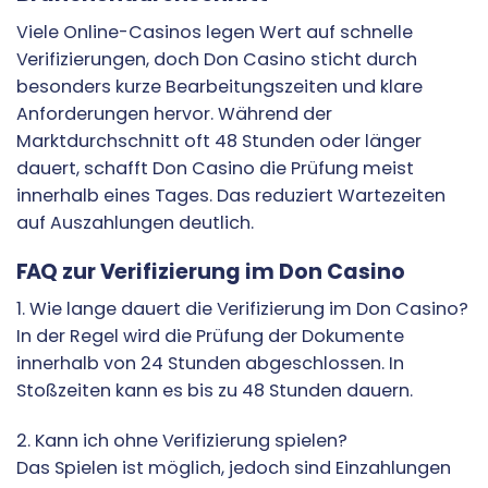
Viele Online-Casinos legen Wert auf schnelle
Verifizierungen, doch Don Casino sticht durch
besonders kurze Bearbeitungszeiten und klare
Anforderungen hervor. Während der
Marktdurchschnitt oft 48 Stunden oder länger
dauert, schafft Don Casino die Prüfung meist
innerhalb eines Tages. Das reduziert Wartezeiten
auf Auszahlungen deutlich.
FAQ zur Verifizierung im Don Casino
1. Wie lange dauert die Verifizierung im Don Casino?
In der Regel wird die Prüfung der Dokumente
innerhalb von 24 Stunden abgeschlossen. In
Stoßzeiten kann es bis zu 48 Stunden dauern.
2. Kann ich ohne Verifizierung spielen?
Das Spielen ist möglich, jedoch sind Einzahlungen