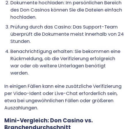
Dokumente hochladen: Im persönlichen Bereich
des Don Casinos können Sie die Dateien einfach
hochladen.
Prüfung durch das Casino: Das Support-Team
überprüft die Dokumente meist innerhalb von 24
Stunden.
Benachrichtigung erhalten: Sie bekommen eine
Rückmeldung, ob die Verifizierung erfolgreich
war oder ob weitere Unterlagen benötigt
werden.
In einigen Fällen kann eine zusätzliche Verifizierung
per Video-Ident oder Live-Chat erforderlich sein,
etwa bei ungewöhnlichen Fällen oder größeren
Auszahlungen.
Mini-Vergleich: Don Casino vs.
Branchendurchschnitt