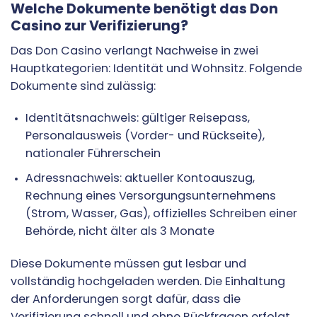
Welche Dokumente benötigt das Don
Casino zur Verifizierung?
Das Don Casino verlangt Nachweise in zwei
Hauptkategorien: Identität und Wohnsitz. Folgende
Dokumente sind zulässig:
Identitätsnachweis: gültiger Reisepass,
Personalausweis (Vorder- und Rückseite),
nationaler Führerschein
Adressnachweis: aktueller Kontoauszug,
Rechnung eines Versorgungsunternehmens
(Strom, Wasser, Gas), offizielles Schreiben einer
Behörde, nicht älter als 3 Monate
Diese Dokumente müssen gut lesbar und
vollständig hochgeladen werden. Die Einhaltung
der Anforderungen sorgt dafür, dass die