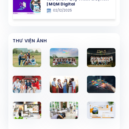
| MQM Digital
02/12/2025
THƯ VIỆN ẢNH