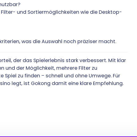
 nutzbar?
Filter- und Sortiermöglichkeiten wie die Desktop-
kriterien, was die Auswahl noch präziser macht.
eil, der das Spielerlebnis stark verbessert. Mit klar
en und der Möglichkeit, mehrere Filter zu
kte Spiel zu finden – schnell und ohne Umwege. Für
asino legt, ist Gokong damit eine klare Empfehlung.