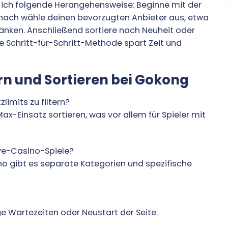
e ich folgende Herangehensweise: Beginne mit der
Danach wähle deinen bevorzugten Anbieter aus, etwa
ränken. Anschließend sortiere nach Neuheit oder
ese Schritt-für-Schritt-Methode spart Zeit und
rn und Sortieren bei Gokong
limits zu filtern?
x-Einsatz sortieren, was vor allem für Spieler mit
Live-Casino-Spiele?
sino gibt es separate Kategorien und spezifische
nge Wartezeiten oder Neustart der Seite.