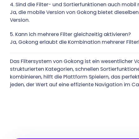
4. Sind die Filter- und Sortierfunktionen auch mobil
Ja, die mobile Version von Gokong bietet dieselben 
Version.
5. Kann ich mehrere Filter gleichzeitig aktivieren?
Ja, Gokong erlaubt die Kombination mehrerer Filter
Das Filtersystem von Gokong ist ein wesentlicher Vort
strukturierten Kategorien, schnellen Sortierfunktion
kombinieren, hilft die Plattform Spielern, das perfe
jeden, der Wert auf eine effiziente Navigation im C