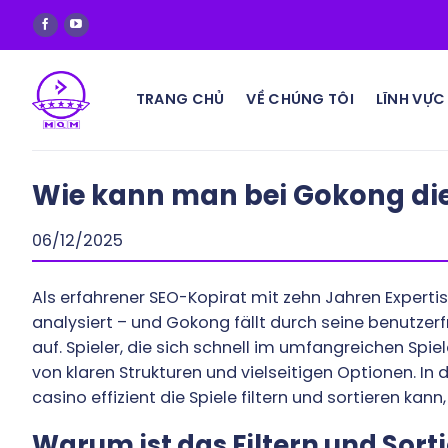
Skip
to
content
TRANG CHỦ
VỀ CHÚNG TÔI
LĨNH VỰ
Wie kann man bei Gokong die S
06/12/2025
Als erfahrener SEO-Kopirat mit zehn Jahren Experti
analysiert – und Gokong fällt durch seine benutzerf
auf. Spieler, die sich schnell im umfangreichen Spi
von klaren Strukturen und vielseitigen Optionen. In 
casino
effizient die Spiele filtern und sortieren kan
Warum ist das Filtern und Sort